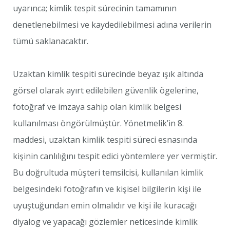
uyarınca; kimlik tespit sürecinin tamamının
denetlenebilmesi ve kaydedilebilmesi adına verilerin
tümü saklanacaktır.
Uzaktan kimlik tespiti sürecinde beyaz ışık altında
görsel olarak ayırt edilebilen güvenlik ögelerine,
fotoğraf ve imzaya sahip olan kimlik belgesi
kullanılması öngörülmüştür. Yönetmelik’in 8.
maddesi, uzaktan kimlik tespiti süreci esnasında
kişinin canlılığını tespit edici yöntemlere yer vermiştir.
Bu doğrultuda müşteri temsilcisi, kullanılan kimlik
belgesindeki fotoğrafın ve kişisel bilgilerin kişi ile
uyuştuğundan emin olmalıdır ve kişi ile kuracağı
diyalog ve yapacağı gözlemler neticesinde kimlik