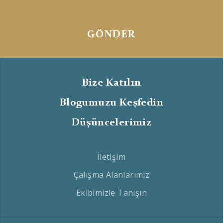
GÖNDER
Bize Katılın
Blogumuzu Keşfedin
Düşüncelerimiz
İletişim
Çalışma Alanlarımız
Ekibimizle Tanışın