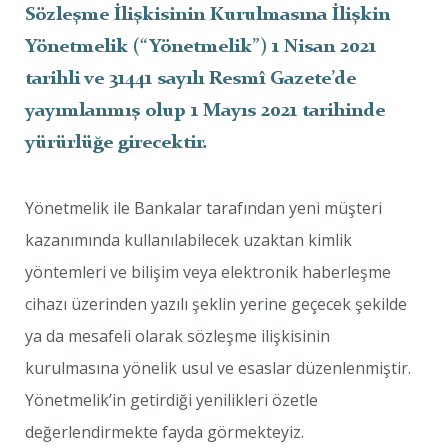
Sözleşme İlişkisinin Kurulmasına İlişkin
Yönetmelik
(“Yönetmelik”)
1 Nisan 2021
tarihli ve 31441 sayılı Resmî Gazete’de
yayımlanmış olup 1 Mayıs 2021 tarihinde
yürürlüğe girecektir.
Yönetmelik ile Bankalar tarafından yeni müşteri
kazanımında kullanılabilecek uzaktan kimlik
yöntemleri ve bilişim veya elektronik haberleşme
cihazı üzerinden yazılı şeklin yerine geçecek şekilde
ya da mesafeli olarak sözleşme ilişkisinin
kurulmasına yönelik usul ve esaslar düzenlenmiştir.
Yönetmelik’in getirdiği yenilikleri özetle
değerlendirmekte fayda görmekteyiz.