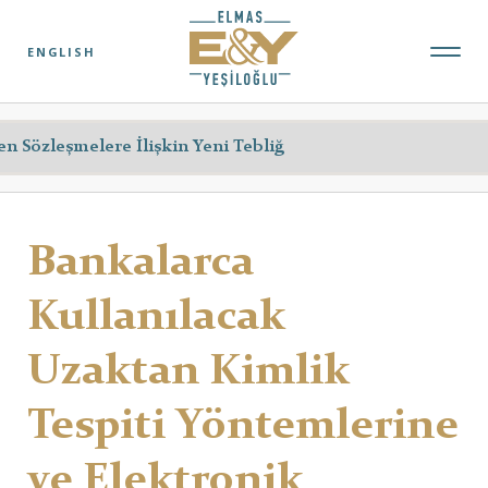
ENGLISH
Bankalarca
Kullanılacak
Uzaktan Kimlik
Tespiti Yöntemlerine
ve Elektronik