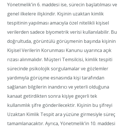
Yönetmelik’in 6. maddesi ise, sürecin başlatılması ve
genel ilkelere ilişkindir. Kişinin uzaktan kimlik
tespitinin yapılması amacıyla özel nitelikli kişisel
verilerden sadece biyometrik verisi kullanılabilir. Bu
doğrultuda, görüntülü görüşmenin başında kişinin
Kişisel Verilerin Korunması Kanunu uyarınca açık
rızası alınmalıdır. Müşteri Temsilcisi, kimlik tespiti
sürecinde psikolojik sorgulamalar ve gözlemler
yardımıyla görüşme esnasında kişi tarafından
sağlanan bilgilerin inandırıcı ve yeterli olduğuna
kanaat getirdikten sonra kişiye geçerli tek
kullanımlık şifre gönderilecektir. Kişinin bu şifreyi
Uzaktan Kimlik Tespit ara yüzüne girmesiyle süreç
tamamlanacaktır. Ayrıca, Yönetmelik’in 10. maddesi