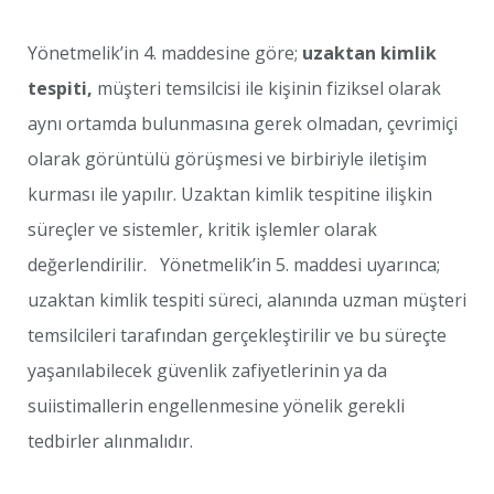
Yönetmelik’in 4. maddesine göre;
uzaktan kimlik
tespiti,
müşteri temsilcisi ile kişinin fiziksel olarak
aynı ortamda bulunmasına gerek olmadan, çevrimiçi
olarak görüntülü görüşmesi ve birbiriyle iletişim
kurması ile yapılır. Uzaktan kimlik tespitine ilişkin
süreçler ve sistemler, kritik işlemler olarak
değerlendirilir. Yönetmelik’in 5. maddesi uyarınca;
uzaktan kimlik tespiti süreci, alanında uzman müşteri
temsilcileri tarafından gerçekleştirilir ve bu süreçte
yaşanılabilecek güvenlik zafiyetlerinin ya da
suiistimallerin engellenmesine yönelik gerekli
tedbirler alınmalıdır.