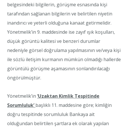
belgesindeki bilgilerin, görüşme esnasında kişi
tarafından sağlanan bilgilerin ve belirtilen niyetin
inandırıcı ve yeterli olduğuna kanaat getirmelidir.
Yönetmelik’in 9. maddesinde ise zayıf ışık koşulları,
düşük görüntü kalitesi ve benzeri durumlar
nedeniyle görsel doğrulama yapılmasının ve/veya kişi
ile sözlü iletişim kurmanın mümkün olmadığı hallerde
görüntülü görüşme aşamasının sonlandırılacağı
öngörülmüştür.
Yönetmelik’in
‘Uzaktan Kimlik Tespitinde
Sorumluluk’
başlıklı 11. maddesine göre; kimliğin
doğru tespitinde sorumluluk Bankaya ait
olduğundan belirtilen şartlara ek olarak yapılan