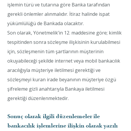
işlemin türü ve tutarına göre Banka tarafından
gerekli önlemler alınmalıdır. İtiraz halinde ispat
yükümlülüğü de Bankada olacaktır.
Son olarak, Yönetmelik’in 12. maddesine göre; kimlik
tespitinden sonra sözleşme ilişkisinin kurulabilmesi
için, sözleşmenin tüm şartlarının müşterinin
okuyabileceği şekilde internet veya mobil bankacılık
aracılığıyla müşteriye iletilmesi gerektiği ve
sözleşmeyi kuran irade beyanının müşteriye özgü
şifreleme gizli anahtarıyla Bankaya iletilmesi
gerektiği düzenlenmektedir.
Sonuç olarak ilgili düzenlemeler ile
bankacılık işlemlerine ilişkin olarak yazılı