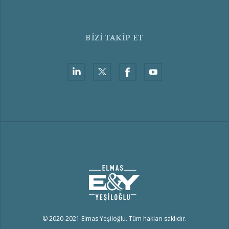
BİZİ TAKİP ET
© 2020-2021 Elmas Yeşiloğlu. Tüm hakları saklıdır.