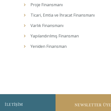
Proje Finansmanı
Ticari, Emtia ve İhracat Finansmanı
Varlık Finansmanı
Yapılandırılmış Finansman
Yeniden Finansman
İLETİŞİM
NEWSLETTER ÜYE